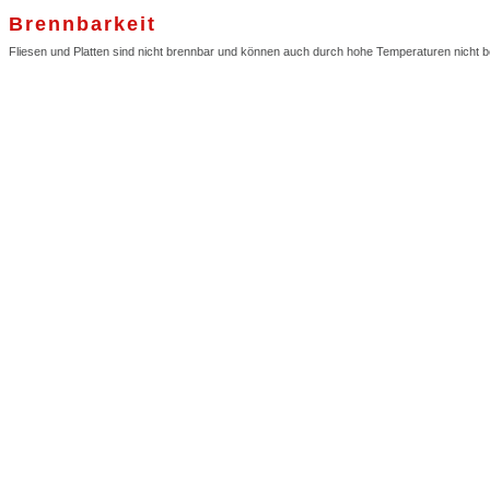
Brennbarkeit
Fliesen und Platten sind nicht brennbar und können auch durch hohe Temperaturen nicht b